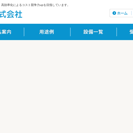
高効率化によるコスト競争力upを目指しています。