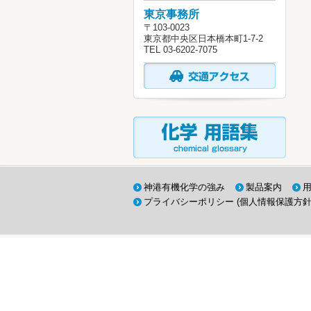
東京事務所
〒103-0023
東京都中央区日本橋本町1-7-2
TEL 03-6202-7075
神港有機化学の強み
製品案内
プライバシーポリシー (個人情報保護方針