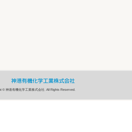
ght © 神港有機化学工業株式会社. All Rights Reserved.