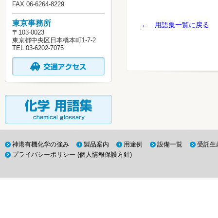
FAX 06-6264-8229
東京事務所
← 用語集一覧に戻る
〒103-0023
東京都中央区日本橋本町1-7-2
TEL 03-6202-7075
神港有機化学の強み
製品案内
用途例
設備一覧
受託生
プライバシーポリシー (個人情報保護方針)